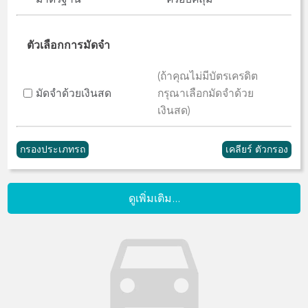
ตัวเลือกการมัดจำ
(ถ้าคุณไม่มีบัตรเครดิต
มัดจำด้วยเงินสด
กรุณาเลือกมัดจำด้วย
เงินสด)
ดูเพิ่มเติม...