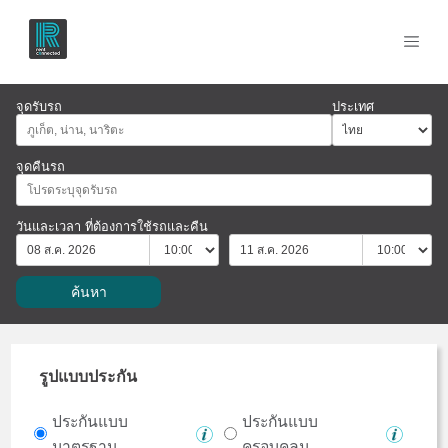
จุดรับรถ
ประเทศ
จุดคืนรถ
วันและเวลา ที่ต้องการใช้รถและคืน
รถ
รูปแบบประกัน
ประกันแบบ
ประกันแบบ
มาตรฐาน
ครอบคลุม