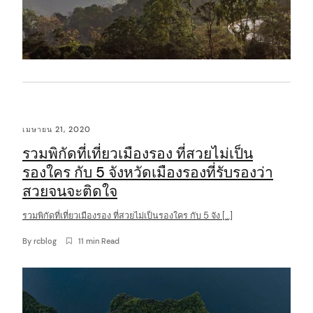
เมษายน 21, 2020
รวมพิกัดที่เที่ยวเมืองรอง ที่สวยไม่เป็น
รองใคร กับ 5 จังหวัดเมืองรองที่รับรองว่า
สวยจนจะติดใจ
รวมพิกัดที่เที่ยวเมืองรอง ที่สวยไม่เป็นรองใคร กับ 5 จัง […]
By
rcblog
11 min Read