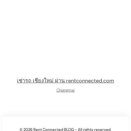
เช่ารถ เชียงใหม่ ผ่าน rentconnected.com
Chiangmai
© 2026 Rent Connected BLOG - All rights reserved.