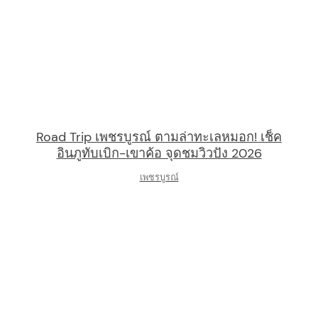
Road Trip เพชรบูรณ์ ตามล่าทะเลหมอก! เช็ค
อินภูทับเบิก-เขาค้อ จุดชมวิวปัง 2026
เพชรบูรณ์