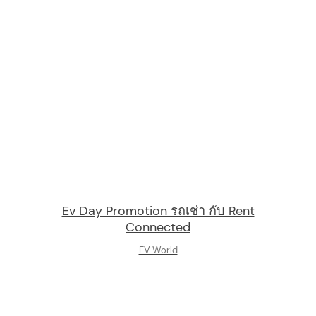
Ev Day Promotion รถเช่า กับ Rent
Connected
EV World