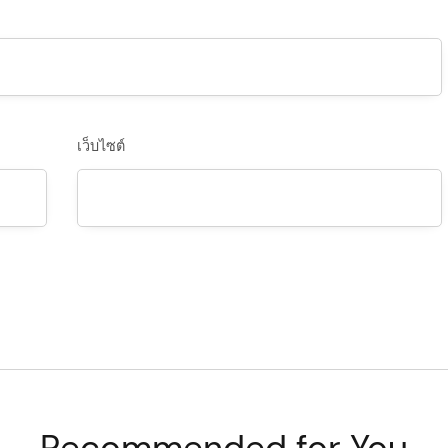
เว็บไซต์