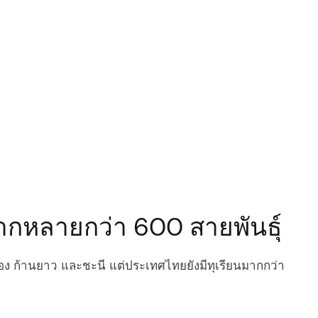
ากหลายกว่า 600 สายพันธุ์
ทอง ก้านยาว และชะนี แต่ประเทศไทยยังมีทุเรียนมากกว่า