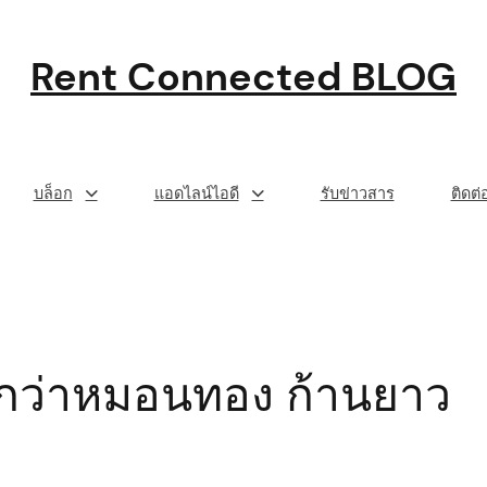
Rent Connected BLOG
บล็อก
แอดไลน์ไอดี
รับข่าวสาร
ติดต
ากกว่าหมอนทอง ก้านยาว