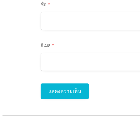
ชื่อ
*
อีเมล
*