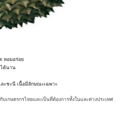
ียด หอมอร่อย
็บได้นาน
ละชะนี เนื้อมีลักษณะเฉพาะ
กให้กับเกษตรกรไทยและเป็นที่ต้องการทั้งในและต่างประเทศ