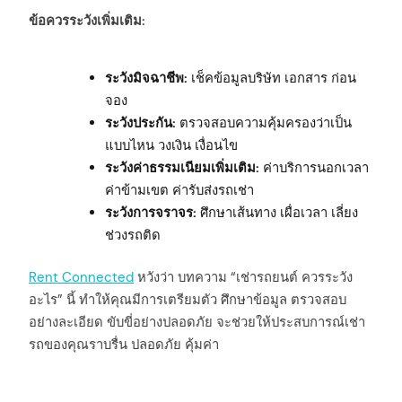
ข้อควรระวังเพิ่มเติม:
ระวังมิจฉาชีพ:
เช็คข้อมูลบริษัท เอกสาร ก่อน
จอง
ระวังประกัน:
ตรวจสอบความคุ้มครองว่าเป็น
แบบไหน วงเงิน เงื่อนไข
ระวังค่าธรรมเนียมเพิ่มเติม:
ค่าบริการนอกเวลา
ค่าข้ามเขต ค่ารับส่งรถเช่า
ระวังการจราจร:
ศึกษาเส้นทาง เผื่อเวลา เลี่ยง
ช่วงรถติด
Rent Connected
หวังว่า บทความ “เช่ารถยนต์ ควรระวัง
อะไร” นี้ ทำให้คุณมีการเตรียมตัว ศึกษาข้อมูล ตรวจสอบ
อย่างละเอียด ขับขี่อย่างปลอดภัย จะช่วยให้ประสบการณ์เช่า
รถของคุณราบรื่น ปลอดภัย คุ้มค่า