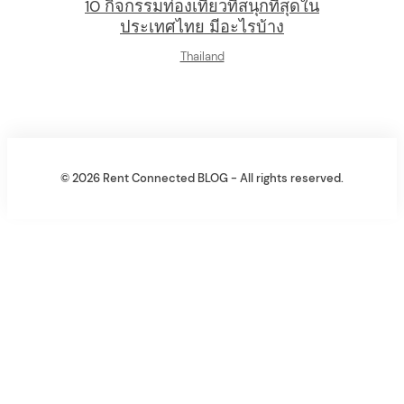
10 กิจกรรมท่องเที่ยวที่สนุกที่สุดใน
ประเทศไทย มีอะไรบ้าง
Thailand
© 2026 Rent Connected BLOG - All rights reserved.