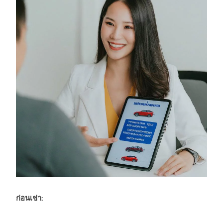
ก่อนเช่า: