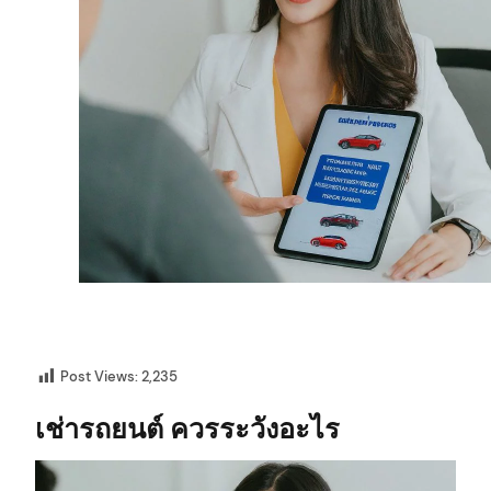
Post Views:
2,235
เช่ารถยนต์ ควรระวังอะไร