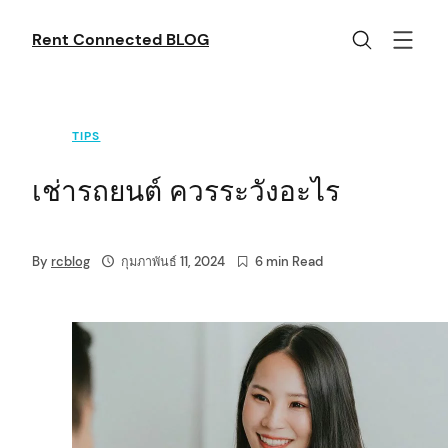
Skip
to
Rent Connected BLOG
content
TIPS
เช่ารถยนต์ ควรระวังอะไร
By
rcblog
กุมภาพันธ์ 11, 2024
6 min Read