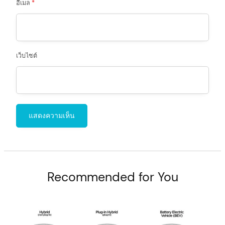
อีเมล
*
เว็บไซต์
Recommended for You