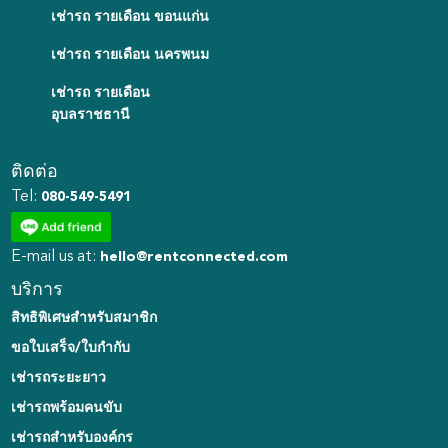
เช่ารถ รายเดือน ขอนแก่น
เช่ารถ รายเดือน นครพนม
เช่ารถ รายเดือน
อุบลราชธานี
ติดต่อ
Tel:
080-549-5491
E-mail us at:
hello@rentconnected.com
บริการ
สิทธิพิเศษสำหรับสมาชิก
ขอใบเสร็จ/ใบกำกับ
เช่ารถระยะยาว
เช่ารถพร้อมคนขับ
เช่ารถสำหรับองค์กร