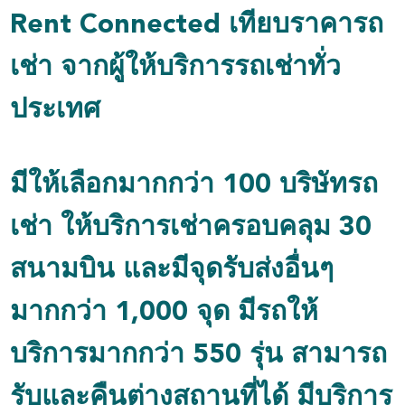
Rent Connected เทียบราคารถ
เช่า จากผู้ให้บริการรถเช่าทั่ว
ประเทศ
มีให้เลือกมากกว่า 100 บริษัทรถ
เช่า ให้บริการเช่าครอบคลุม 30
สนามบิน และมีจุดรับส่งอื่นๆ
มากกว่า 1,000 จุด มีรถให้
บริการมากกว่า 550 รุ่น สามารถ
รับและคืนต่างสถานที่ได้ มีบริการ