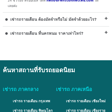
24 ชั่วโมง หรืออีเมล์ ได้ที่
hello@rentconnected.com
ได้
เลยค่ะ
+
เช่ารถรายเดือน ต้องมัดจำหรือไม่ มัดจำด้วยอะไร?
+
เช่ารถรายเดือน ที่นครพนม ราคาเท่าไหร่?
ค้นหาสถานที่รับรถยอดนิยม
เช่ารถ ภาคกลาง
เช่ารถ ภาคเหนือ
เช่ารถ รายเดือน กรุงเทพ
เช่ารถ รายเดือน เชียงใหม่
เช่ารถ รายเดือน พิษณุโลก
เช่ารถ รายเดือน เชียงราย