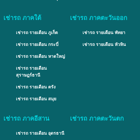
เช่ารถ ภาคใต้
เช่ารถ ภาคตะวันออก
เช่ารถ รายเดือน ภูเก็ต
เช่ารถ รายเดือน พัทยา
เช่ารถ รายเดือน กระบี่
เช่ารถ รายเดือน หัวหิน
เช่ารถ รายเดือน หาดใหญ่
เช่ารถ รายเดือน
สุราษฎร์ธานี
เช่ารถ รายเดือน ตรัง
เช่ารถ รายเดือน สมุย
เช่ารถ ภาคอีสาน
เช่ารถ ภาคตะวันตก
เช่ารถ รายเดือน อุดรธานี