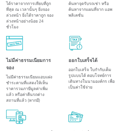
ได้ราคาจากการเทียบที่ถูก
ค้นหาจุดรับรถเช่า หรือ
ที่สุด ณ เวลานั้นๆ ยิ่งจอง
ค้นหาจากแผนที่จาก แอพ
ล่วงหน้า ยิ่งได้ราคาถูก จอง
พลิเคชั่น
ล่วงหน้าอย่างน้อย 24
ชั่วโมง
ไม่มีค่าธรรมเนียมการ
ออกใบเสร็จได้
จอง
ออกใบเสร็จ ใบกำกับเต็ม
รูปแบบได้ ตอบโจทย์การ
ไม่มีค่าธรรมเนียมแอบแฝง
เดินทางในนามองค์กร เพื่อ
ชำระตามที่แสดงให้เห็น
เป็นค่าใช้จ่าย
ราคารวมภาษีมูลค่าเพิ่ม
แล้ว หรือค่าคืนรถต่าง
สถานที่แล้ว (หากมี)