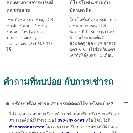
ช่องทางการชำระเงินที่
มีโปรโมชั่น ร่วมกับ
หลากหลาย
บัตรเครดิต
เช่น บัตรเครดิต Visa, JCB
โปรโมชั่นบัตรเครดิต จาก
Master Card, LINE Pay,
5 ธนาคาร เช่น SCB
ShopeePay, Paypal,
Kbank BBL Krungsri และ
Internet Banking,
KTC หรือแลกแต้มรับ
Promptpay และผ่อนชำระ
ส่วนลดสูงสุด 40% สำหรับ
ได้
บัตร KTC หรือผ่อนกับบัตร
เครดิตได้สูงสุด 10 เดือน
คำถามที่พบบ่อย กับการเช่ารถ
+
ปรึกษาเรื่องเช่ารถ สามารถติดต่อได้ทางไหนบ้าง?
ไม่ว่าคุณจะสอบถามเรื่อง เช่ารถพร้อมคนขับ หรือเช่ารถขับเอง
สามารถติดต่อได้ทาง เบอร์
080-549-5491
หรือ ไลน์ ไอดี
@rentconnected
โดยสามารถปรึกษาทางช่อทางนี้ได้ตลอด