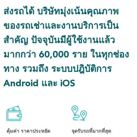
ส่งรถได้ บริษัทมุ่งเน้นคุณภาพ
ของรถเช่าและงานบริการเป็น
สำคัญ ปัจจุบันมีผู้ใช้งานแล้ว
มากกว่า 60,000 ราย ในทุกช่อง
ทาง รวมถึง ระบบปฎิบัติการ
Android และ iOS
คุ้มค่า ราคาประหยัด
จุดรับรถที่มากที่สุด