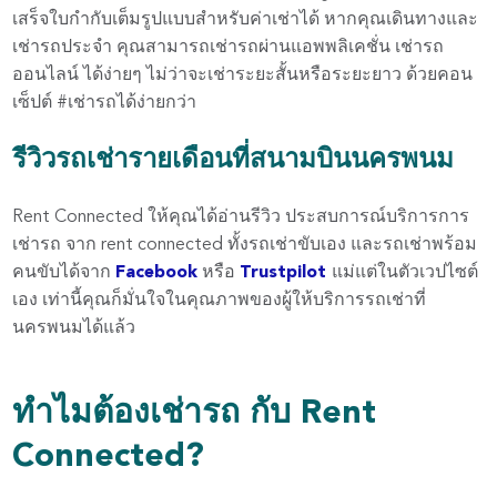
เสร็จใบกำกับเต็มรูปแบบสำหรับค่าเช่าได้ หากคุณเดินทางและ
เช่ารถประจำ คุณสามารถเช่ารถผ่านแอพพลิเคชั่น เช่ารถ
ออนไลน์ ได้ง่ายๆ ไม่ว่าจะเช่าระยะสั้นหรือระยะยาว ด้วยคอน
เซ็ปต์ #เช่ารถได้ง่ายกว่า
รีวิวรถเช่ารายเดือนที่สนามบินนครพนม
Rent Connected ให้คุณได้อ่านรีวิว ประสบการณ์บริการการ
เช่ารถ จาก rent connected ทั้งรถเช่าขับเอง และรถเช่าพร้อม
คนขับได้จาก
Facebook
หรือ
Trustpilot
แม่แต่ในตัวเวปไซต์
เอง เท่านี้คุณก็มั่นใจในคุณภาพของผู้ให้บริการรถเช่าที่
นครพนมได้แล้ว
ทำไมต้องเช่ารถ กับ Rent
Connected?