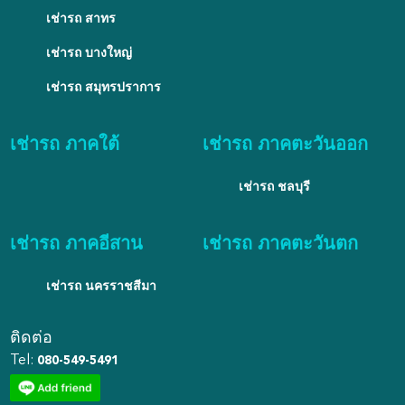
เช่ารถ สาทร
เช่ารถ บางใหญ่
เช่ารถ สมุทรปราการ
เช่ารถ ภาคใต้
เช่ารถ ภาคตะวันออก
เช่ารถ ชลบุรี
เช่ารถ ภาคอีสาน
เช่ารถ ภาคตะวันตก
เช่ารถ นครราชสีมา
ติดต่อ
Tel:
080-549-5491