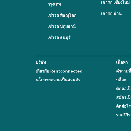
เช่ารถ เชียงใหม่
กรุงเทพ
เช่ารถ น่าน
เช่ารถ พิษณุโลก
เช่ารถ ปทุมธานี
เช่ารถ ธนบุรี
บริษัท
เนื้อหา
เกี่ยวกับ Rentconnected
คำถามที
นโยบายความเป็นส่วนตัว
บล็อก
ติดต่อเ
สมัครเป
ติดต่อ
รวมรีวิว