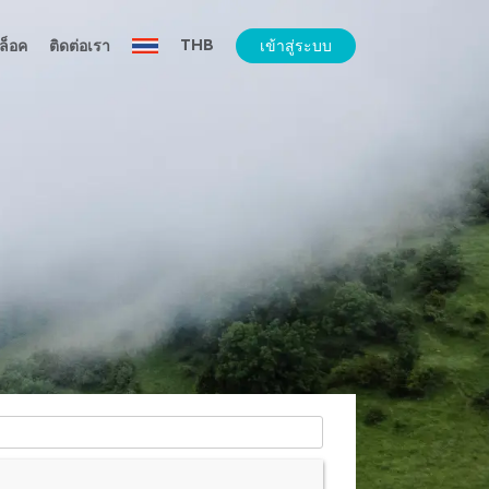
THB
ล็อค
ติดต่อเรา