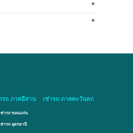
+
+
่ารถ ภาคอีสาน
เช่ารถ ภาคตะวันตก
เช่ารถ ขอนแก่น
เช่ารถ อุดรธานี