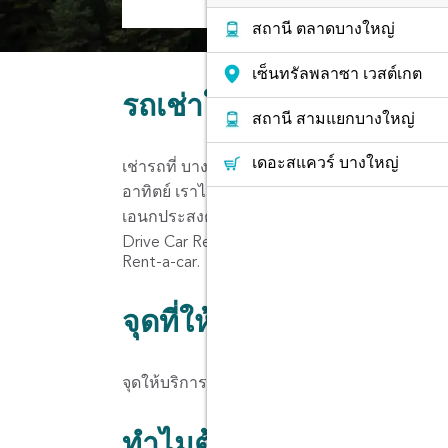
สถานี ตลาดบางใหญ่
เซ็นทรัลพลาซา เวสต์เกต
รถเช่าใน บางใหญ่
สถานี สามแยกบางใหญ่
เดอะสแควร์ บางใหญ่
เช่ารถที่ บางใหญ่ กับ
Rentconnected.com
ราค
อาทิตย์ เราได้รวบรวม รถเช่าไว้มากมาย ไม่ว่า
เอนกประสงค์ รถตู้พร้อมคนขับ รถเช่าเก๋งพร้อมคน
Drive Car Rent, Chic Car Rent และ Budget รว
Rent-a-car.
จุดที่ให้บริการเช่ารถที่ บ
จุดให้บริการรับส่ง มีดังนี้ เช่น ท่าอากาศยา
ทำไมต้อง
เช่ารถ บางให