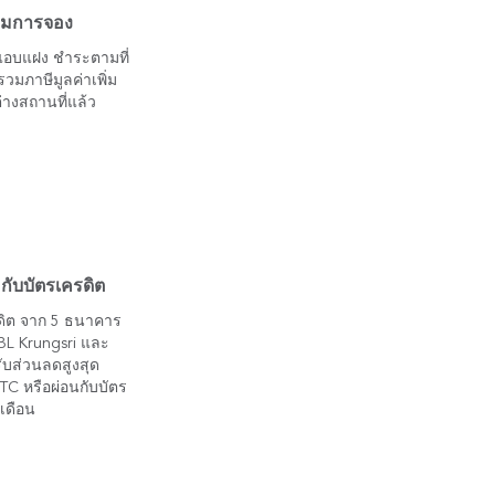
ียมการจอง
มแอบแฝง ชำระตามที่
วมภาษีมูลค่าเพิ่ม
่างสถานที่แล้ว
มกับบัตรเครดิต
ดิต จาก 5 ธนาคาร
BL Krungsri และ
ับส่วนลดสูงสุด
TC หรือผ่อนกับบัตร
 เดือน