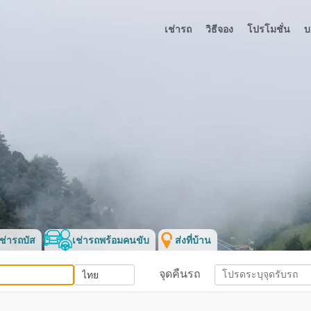
เช่ารถ
วิธีจอง
โปรโมชั่น
บ
เช่ารถบัส
เช่ารถพร้อมคนขับ
ส่งที่บ้าน
จุดคืนรถ
ตัวกรอง