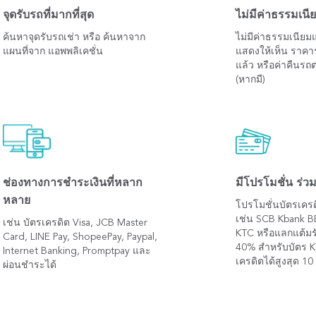
จุดรับรถที่มากที่สุด
ไม่มีค่าธรรมเน
ค้นหาจุดรับรถเช่า หรือ ค้นหาจาก
ไม่มีค่าธรรมเนีย
แผนที่จาก แอพพลิเคชั่น
แสดงให้เห็น ราคาร
แล้ว หรือค่าคืนรถต
(หากมี)
ช่องทางการชำระเงินที่หลาก
มีโปรโมชั่น ร่ว
หลาย
โปรโมชั่นบัตรเคร
เช่น SCB Kbank B
เช่น บัตรเครดิต Visa, JCB Master
KTC หรือแลกแต้มร
Card, LINE Pay, ShopeePay, Paypal,
40% สำหรับบัตร K
Internet Banking, Promptpay และ
เครดิตได้สูงสุด 10
ผ่อนชำระได้