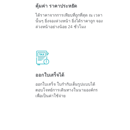
คุ้มค่า ราคาประหยัด
ได้ราคาจากการเทียบที่ถูกที่สุด ณ เวลา
นั้นๆ ยิ่งจองล่วงหน้า ยิ่งได้ราคาถูก จอง
ล่วงหน้าอย่างน้อย 24 ชั่วโมง
ออกใบเสร็จได้
ออกใบเสร็จ ใบกำกับเต็มรูปแบบได้
ตอบโจทย์การเดินทางในนามองค์กร
เพื่อเป็นค่าใช้จ่าย