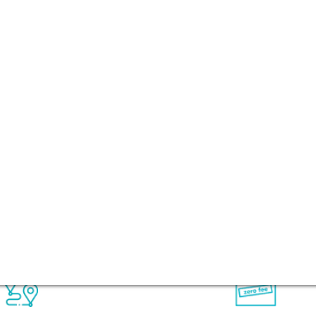
เช่า ให้บริการเช่าครอบคลุม
 มากกว่า 1,000 จุด มีรถให้
รับและคืนต่างสถานที่ได้ มี
คุณภาพของรถเช่าและงาน
ช้งานแล้วมากกว่า 60,000 ราย
ัติการ Android และ iOS