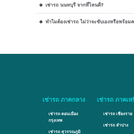
เช่ารถ นนทบุรี จากที่ไหนดี?
ทำไมต้องเช่ารถ ไม่ว่าจะขับเองหรือพร้อม
เช่ารถ ภาคกลาง
เช่ารถ ภาคเห
เช่ารถ ดอนเมือง
เช่ารถ เชียงราย
กรุงเทพ
เช่ารถ ลำปาง
เช่ารถ สุวรรณภูมิ