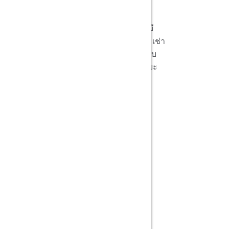
ถที่เคาเตอร์สนามบิน หรือจุดรับส่งต่างๆ มี
มการคืนต่างสถานที่ถ้าเช่าอย่างน้อย 3 วัน เช่า
ต่ละบริษัท ที่สำคัญเราสามารถออกใบเสร็จใบ
ลน์ ได้ง่ายๆ ไม่ว่าจะเช่าระยะสั้นหรือระยะ
ถเช่าพร้อมคนขับได้จาก
Facebook
หรือ