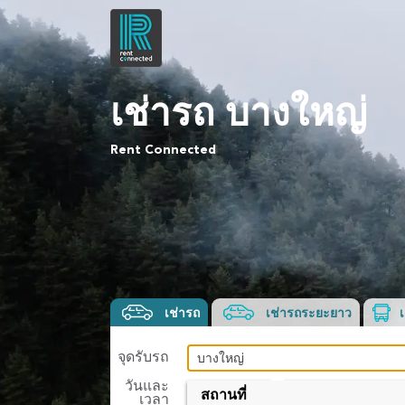
เช่ารถ บางใหญ่
Rent Connected
เช่ารถ
เช่ารถระยะยาว
จุดรับรถ
วันและ
ถึง
สถานที่
เวลา