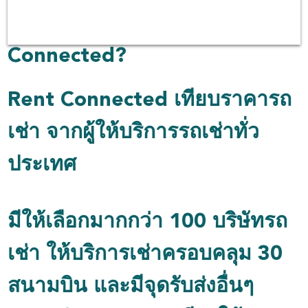
ทำไมต้องเช่ารถ กับ Rent
Connected?
Rent Connected เทียบราคารถ
เช่า จากผู้ให้บริการรถเช่าทั่ว
ประเทศ
มีให้เลือกมากกว่า 100 บริษัทรถ
เช่า ให้บริการเช่าครอบคลุม 30
สนามบิน และมีจุดรับส่งอื่นๆ