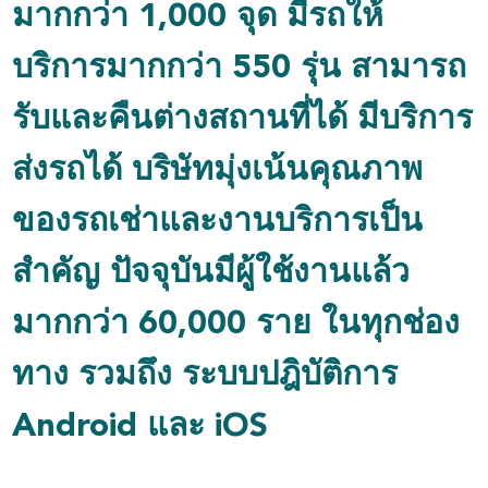
มากกว่า 1,000 จุด มีรถให้
บริการมากกว่า 550 รุ่น สามารถ
รับและคืนต่างสถานที่ได้ มีบริการ
ส่งรถได้ บริษัทมุ่งเน้นคุณภาพ
ของรถเช่าและงานบริการเป็น
สำคัญ ปัจจุบันมีผู้ใช้งานแล้ว
มากกว่า 60,000 ราย ในทุกช่อง
ทาง รวมถึง ระบบปฎิบัติการ
Android และ iOS