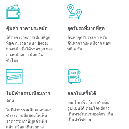
คุ้มค่า ราคาประหยัด
จุดรับรถที่มากที่สุด
ได้ราคาจากการเทียบที่ถูก
ค้นหาจุดรับรถเช่า หรือ
ที่สุด ณ เวลานั้นๆ ยิ่งจอง
ค้นหาจากแผนที่จาก แอพ
ล่วงหน้า ยิ่งได้ราคาถูก จอง
พลิเคชั่น
ล่วงหน้าอย่างน้อย 24
ชั่วโมง
ไม่มีค่าธรรมเนียมการ
ออกใบเสร็จได้
จอง
ออกใบเสร็จ ใบกำกับเต็ม
รูปแบบได้ ตอบโจทย์การ
ไม่มีค่าธรรมเนียมแอบแฝง
เดินทางในนามองค์กร เพื่อ
ชำระตามที่แสดงให้เห็น
เป็นค่าใช้จ่าย
ราคารวมภาษีมูลค่าเพิ่ม
แล้ว หรือค่าคืนรถต่าง