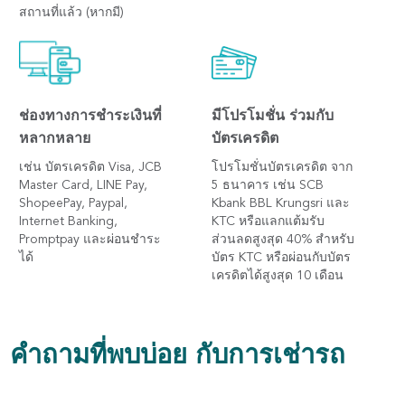
สถานที่แล้ว (หากมี)
ช่องทางการชำระเงินที่
มีโปรโมชั่น ร่วมกับ
หลากหลาย
บัตรเครดิต
เช่น บัตรเครดิต Visa, JCB
โปรโมชั่นบัตรเครดิต จาก
Master Card, LINE Pay,
5 ธนาคาร เช่น SCB
ShopeePay, Paypal,
Kbank BBL Krungsri และ
Internet Banking,
KTC หรือแลกแต้มรับ
Promptpay และผ่อนชำระ
ส่วนลดสูงสุด 40% สำหรับ
ได้
บัตร KTC หรือผ่อนกับบัตร
เครดิตได้สูงสุด 10 เดือน
คำถามที่พบบ่อย กับการเช่ารถ