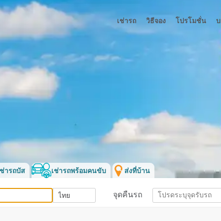
เช่ารถ
วิธีจอง
โปรโมชั่น
บ
เช่ารถบัส
เช่ารถพร้อมคนขับ
ส่งที่บ้าน
จุดคืนรถ
ตัวกรอง