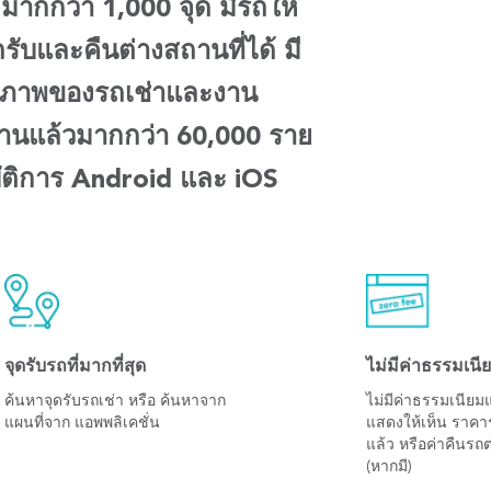
 มากกว่า 1,000 จุด มีรถให้
รับและคืนต่างสถานที่ได้ มี
คุณภาพของรถเช่าและงาน
ช้งานแล้วมากกว่า 60,000 ราย
ัติการ Android และ iOS
จุดรับรถที่มากที่สุด
ไม่มีค่าธรรมเน
ค้นหาจุดรับรถเช่า หรือ ค้นหาจาก
ไม่มีค่าธรรมเนีย
แผนที่จาก แอพพลิเคชั่น
แสดงให้เห็น ราคาร
แล้ว หรือค่าคืนรถต
(หากมี)