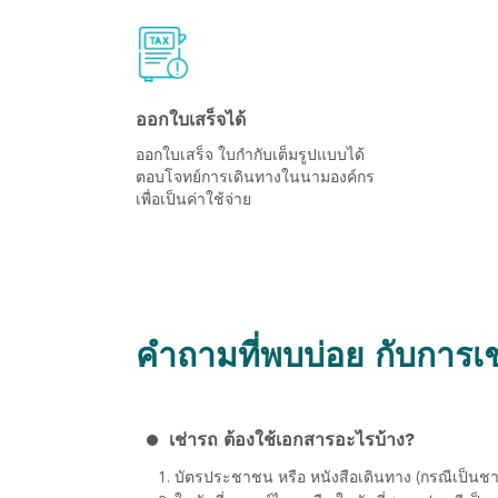
ออกใบเสร็จได้
ออกใบเสร็จ ใบกำกับเต็มรูปแบบได้
ตอบโจทย์การเดินทางในนามองค์กร
เพื่อเป็นค่าใช้จ่าย
คำถามที่พบบ่อย กับการเ
เช่ารถ ต้องใช้เอกสารอะไรบ้าง?
1. บัตรประชาชน หรือ หนังสือเดินทาง (กรณีเป็นชา