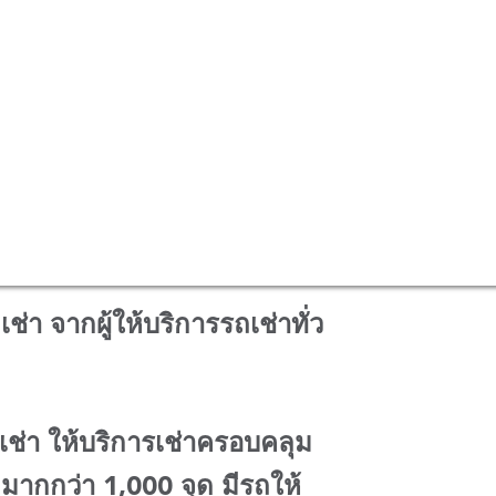
ทัย
ณ์บริการการ เช่ารถ จาก rent connected ทั้งรถเช่าขับเอง และร
มั่นใจในคุณภาพของผู้ให้บริการรถเช่าที่สุโขทัยได้แล้ว
nt Connected?
า จากผู้ให้บริการรถเช่าทั่ว
เช่า ให้บริการเช่าครอบคลุม
 มากกว่า 1,000 จุด มีรถให้