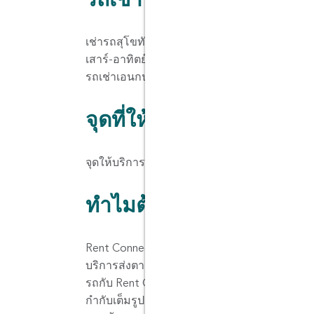
รถเช่าที่ สนามบินสุโขทัย
เช่ารถสุโขทัย กับ
Rentconnected.com
ราคาเช่
เสาร์-อาทิตย์ เราได้รวบรวม รถเช่าไว้มากมาย 
รถเช่าเอนกประสงค์ รถตู้พร้อมคนขับ รถเช่าเก๋งพ
จุดที่ให้บริการเช่ารถที่สุโ
จุดให้บริการเช่ารถ นอกจาก รถเช่า สนามบิน สนาม
ทำไมต้อง
เช่ารถสุโขทัย
ก
Rent Connected ให้บริการเช่ารถสุโขทัย จองรถเ
บริการส่งตามเงื่อนไข นอกจากนี้ คุณยังสามารถเ
รถกับ Rent Connectedไม่มีค่าธรรมเนียมการจอ
กำกับเต็มรูปแบบสำหรับค่าเช่าได้ หากคุณเดินท