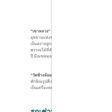
เขาหลวง สุโขทัย
“เขาหลวง”
ยอดเขาหลวง อยู่ในอุทยานแห่งชาติรา
อุทยานแห่งชาติรามคำแหงมีลักษณะภูมิประเทศเป
เป็นสง่าอยู่กลางทุ่งนา มีขุนเขาที่สูงเด่นมองเ
พรรณไม้ที่สำคัญได้แก่ สัก ตะเคียน เต็ง รัง
ปี มีเมฆหมอกปกคลุมมากในฤดูหนาวและฤดูฝน 
“วัดช้างล้อม”
วัดช้างล้อม เป็นโบราณสถานสำคัญ ต
ทักษิณรูปสี่เหลี่ยมจัตุรัส มีช้างปูนปั้นเต็มตั
เป็นเครื่องหมายการตรัสรู้ ประกอบกับวิมุตติ 2