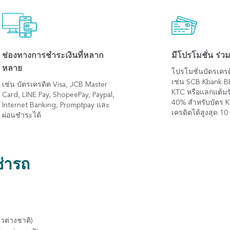
ช่องทางการชำระเงินที่หลาก
มีโปรโมชั่น ร่ว
หลาย
โปรโมชั่นบัตรเคร
เช่น SCB Kbank B
เช่น บัตรเครดิต Visa, JCB Master
KTC หรือแลกแต้มร
Card, LINE Pay, ShopeePay, Paypal,
40% สำหรับบัตร K
Internet Banking, Promptpay และ
เครดิตได้สูงสุด 10
ผ่อนชำระได้
ช่ารถ
วต่างชาติ)