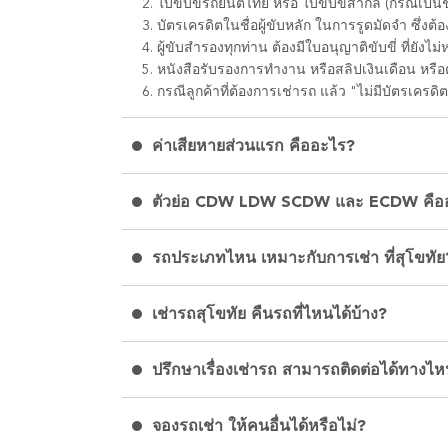
2. ใบขับขี่รถยนต์ไทย หรือ ใบขับขี่สากล (กรณีเป็น
3. บัตรเครดิตในชื่อผู้ขับหลัก ในการรูดมัดจำ ซึ่งต้
4. ผู้ขับสำรองทุกท่าน ต้องมีใบอนุญาติขับขี่ ที่ยังไ
5. หนังสือรับรองการทำงาน หรือสลิปเงินเดือน หรือตั
6. กรณีลูกค้าที่ต้องการเช่ารถ แล้ว "ไม่มีบัตรเคร
ค่าเสียหายส่วนแรก คืออะไร?
ตัวย่อ CDW LDW SCDW และ ECDW คือ
รถประเภทไหน เหมาะกับการเช่า ที่สุโขทัย
เช่ารถสุโขทัย คืนรถที่ไหนได้บ้าง?
ปรึกษาเรื่องเช่ารถ สามารถติดต่อได้ทางไห
จองรถเช่า ให้คนอื่นได้หรือไม่?