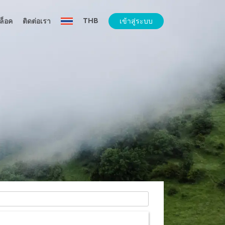
THB
ล็อค
ติดต่อเรา