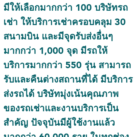
มีให้เลือกมากกว่า 100 บริษัทรถ
เช่า ให้บริการเช่าครอบคลุม 30
สนามบิน และมีจุดรับส่งอื่นๆ
มากกว่า 1,000 จุด มีรถให้
บริการมากกว่า 550 รุ่น สามารถ
รับและคืนต่างสถานที่ได้ มีบริการ
ส่งรถได้ บริษัทมุ่งเน้นคุณภาพ
ของรถเช่าและงานบริการเป็น
สำคัญ ปัจจุบันมีผู้ใช้งานแล้ว