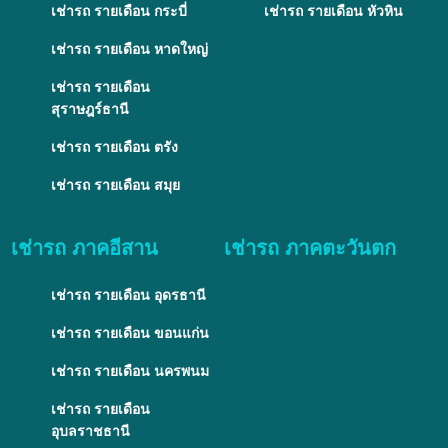
เช่ารถ รายเดือน กระบี่
เช่ารถ รายเดือน หัวหิน
เช่ารถ รายเดือน หาดใหญ่
เช่ารถ รายเดือน
สุราษฎร์ธานี
เช่ารถ รายเดือน ตรัง
เช่ารถ รายเดือน สมุย
เช่ารถ ภาคอีสาน
เช่ารถ ภาคตะวันตก
เช่ารถ รายเดือน อุดรธานี
เช่ารถ รายเดือน ขอนแก่น
เช่ารถ รายเดือน นครพนม
เช่ารถ รายเดือน
อุบลราชธานี