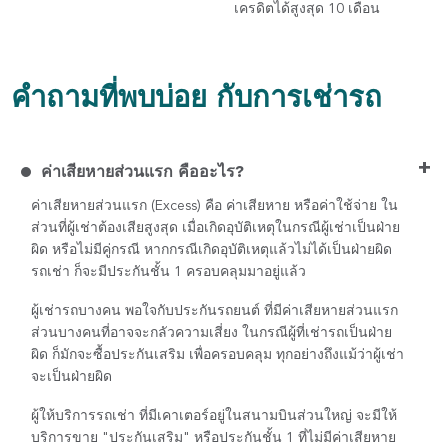
เครดิตได้สูงสุด 10 เดือน
คำถามที่พบบ่อย กับการเช่ารถ
+
ค่าเสียหายส่วนแรก คืออะไร?
ค่าเสียหายส่วนแรก (Excess) คือ ค่าเสียหาย หรือค่าใช้จ่าย ใน
ส่วนที่ผู้เช่าต้องเสียสูงสุด เมื่อเกิดอุบัติเหตุในกรณีผู้เช่าเป็นฝ่าย
ผิด หรือไม่มีคู่กรณี หากกรณีเกิดอุบัติเหตุแล้วไม่ได้เป็นฝ่ายผิด
รถเช่า ก็จะมีประกันชั้น 1 ครอบคลุมมาอยู่แล้ว
ผู้เช่ารถบางคน พอใจกับประกันรถยนต์ ที่มีค่าเสียหายส่วนแรก
ส่วนบางคนที่อาจจะกลัวความเสี่ยง ในกรณีผู้ที่เช่ารถเป็นฝ่าย
ผิด ก็มักจะซื้อประกันเสริม เพื่อครอบคลุม ทุกอย่างถึงแม้ว่าผู้เช่า
จะเป็นฝ่ายผิด
ผู้ให้บริการรถเช่า ที่มีเคาเตอร์อยู่ในสนามบินส่วนใหญ่ จะมีให้
บริการขาย "ประกันเสริม" หรือประกันชั้น 1 ที่ไม่มีค่าเสียหาย