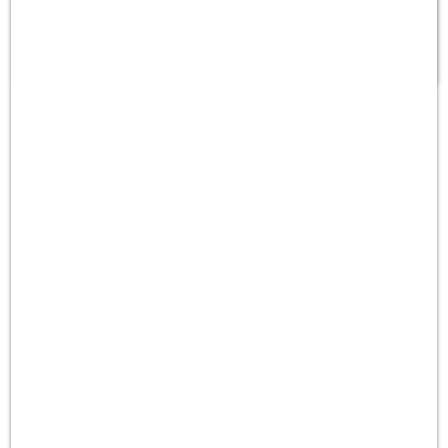
สถานที่ท่องเที่ยวที่น่าสนใจที่ ภูเก็ต