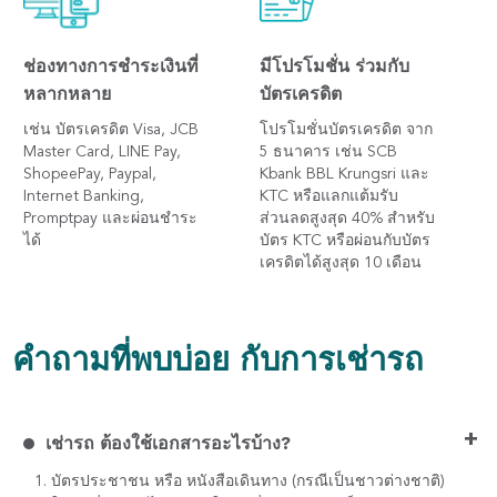
ช่องทางการชำระเงินที่
มีโปรโมชั่น ร่วมกับ
หลากหลาย
บัตรเครดิต
เช่น บัตรเครดิต Visa, JCB
โปรโมชั่นบัตรเครดิต จาก
Master Card, LINE Pay,
5 ธนาคาร เช่น SCB
ShopeePay, Paypal,
Kbank BBL Krungsri และ
Internet Banking,
KTC หรือแลกแต้มรับ
Promptpay และผ่อนชำระ
ส่วนลดสูงสุด 40% สำหรับ
ได้
บัตร KTC หรือผ่อนกับบัตร
เครดิตได้สูงสุด 10 เดือน
คำถามที่พบบ่อย กับการเช่ารถ
+
เช่ารถ ต้องใช้เอกสารอะไรบ้าง?
1. บัตรประชาชน หรือ หนังสือเดินทาง (กรณีเป็นชาวต่างชาติ)