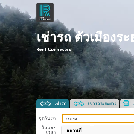
เช่ารถ ตัวเมืองระ
Rent Connected
เช่ารถ
เช่ารถระยะยาว
จุดรับรถ
วันและ
ถึง
สถานที่
เวลา