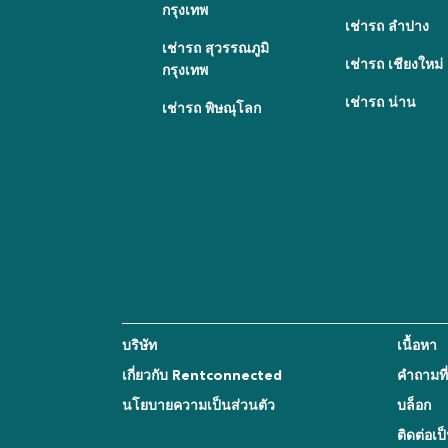
กรุงเทพ
เช่ารถ ลำปาง
เช่ารถ สุวรรณภูมิ
เช่ารถ เชียงใหม่
กรุงเทพ
เช่ารถ น่าน
เช่ารถ พิษณุโลก
บริษัท
เนื้อหา
เกี่ยวกับ Rentconnected
คำถามที
นโยบายความเป็นส่วนตัว
บล็อก
ติดต่อเ