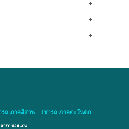
+
+
+
่ารถ ภาคอีสาน
เช่ารถ ภาคตะวันตก
เช่ารถ ขอนแก่น