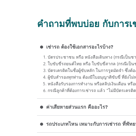
คำถามที่พบบ่อย กับการเ
เช่ารถ ต้องใช้เอกสารอะไรบ้าง?
1. บัตรประชาชน หรือ หนังสือเดินทาง (กรณีเป็นชา
2. ใบขับขี่รถยนต์ไทย หรือ ใบขับขี่สากล (กรณีเป็น
3. บัตรเครดิตในชื่อผู้ขับหลัก ในการรูดมัดจำ ซึ่งต้
4. ผู้ขับสำรองทุกท่าน ต้องมีใบอนุญาติขับขี่ ที่ยังไ
5. หนังสือรับรองการทำงาน หรือสลิปเงินเดือน หรือตั
6. กรณีลูกค้าที่ต้องการเช่ารถ แล้ว "ไม่มีบัตรเคร
ค่าเสียหายส่วนแรก คืออะไร?
รถประเภทไหน เหมาะกับการเช่ารถ ที่พัทย