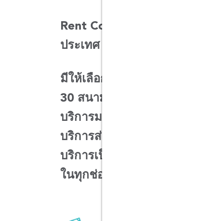
Rent Connected เทียบราคารถเช่
ประเทศ
มีให้เลือกมากกว่า 100 บริษัทรถ
30 สนามบิน และมีจุดรับส่งอื่นๆ
บริการมากกว่า 550 รุ่น สามารถ
บริการส่งรถได้ บริษัทมุ่งเน้น
บริการเป็นสำคัญ ปัจจุบันมีผู้ใ
ในทุกช่องทาง รวมถึง ระบบปฎิบ