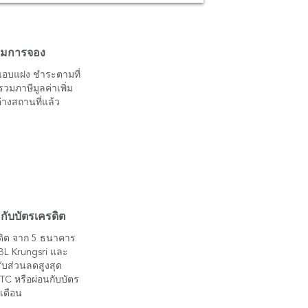
ียมการจอง
มแอบแฝง ชำระตามที่
วมภาษีมูลค่าเพิ่ม
่างสถานที่แล้ว
มกับบัตรเครดิต
ดิต จาก 5 ธนาคาร
BL Krungsri และ
ับส่วนลดสูงสุด
TC หรือผ่อนกับบัตร
 เดือน