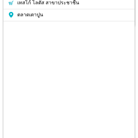
เทสโก้ โลตัส สาขาประชาชื่น
ตลาดเตาปูน
รถเช่าใน ประชาชื่น
เช่ารถที่ ประชาชื่น กับ
Rentconnected.com
ราคาเช่ารถที่
เห็น เป็นราคาเช่ารถ ที่รวมภาษีมูลค่าเพิ่มแล้ว ไม่ว่าเป็น
เป็นการเช่าวันธรรมดาหรือวันหยุด เสาร์-อาทิตย์ เราได้
รวบรวม รถเช่าไว้มากมาย ไม่ว่าจะเป็นรถเช่าอีโค่คาร์ รถเก๋ง
เช่าขนาดเล็ก รถเช่าขนาดกลาง รถเช่าขนาดใหญ่ รถหรู รถพรี
เมี่ยม รถกระบะ รถเช่าเอนกประสงค์ เช่น Yaris March BRV
Brio City Vios Altis Civic และ Fortuner เป็นต้น เราทำงานร่วม
กับ บริษัทรถเช่าชั้นนำที่มีคุณภาพ ที่ ประชาชื่น เช่น Urban Car
Rental, Budget car and truck rental และ Chic Car Rent บางผู้
ให้บริการ สามารถให้บริการเช่า และคืนต่างสถานที่ได้ หากมี
การเลือกเช่าอย่างน้อย 3 วันจะไม่มีค่าคืนต่างสถานที่ (ปรกติ