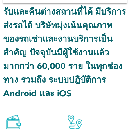
รับและคืนต่างสถานที่ได้ มีบริการ
ส่งรถได้ บริษัทมุ่งเน้นคุณภาพ
ของรถเช่าและงานบริการเป็น
สำคัญ ปัจจุบันมีผู้ใช้งานแล้ว
มากกว่า 60,000 ราย ในทุกช่อง
ทาง รวมถึง ระบบปฎิบัติการ
Android และ iOS