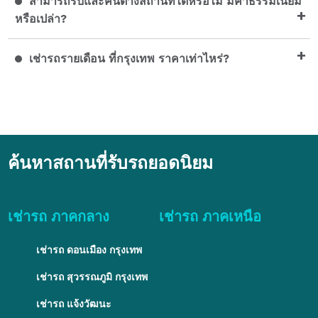
สามารถรับและคืนต่างสถานที่ได้หรือไม่ มีค่าธรรมเนียม
+
หรือเปล่า?
+
เช่ารถรายเดือน ที่กรุงเทพ ราคาเท่าไหร่?
ค้นหาสถานที่รับรถยอดนิยม
เช่ารถ ภาคกลาง
เช่ารถ ภาคเหนือ
เช่ารถ ดอนเมือง กรุงเทพ
เช่ารถ สุวรรณภูมิ กรุงเทพ
เช่ารถ แจ้งวัฒนะ