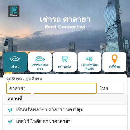
เช่ารถ ศาลายา
Rent Connected
เช่ารถระยะ
เช่ารถพร้อม
เช่ารถ
เช่ารถบัส
ส่งที่บ้าน
ยาว
คนขับ
จุดรับรถ - จุดคืนรถ
สถานที่
เซ็นทรัลพลาซา ศาลายา นครปฐม
วันและเวลา
-
เทสโก้ โลตัส สาขาศาลายา