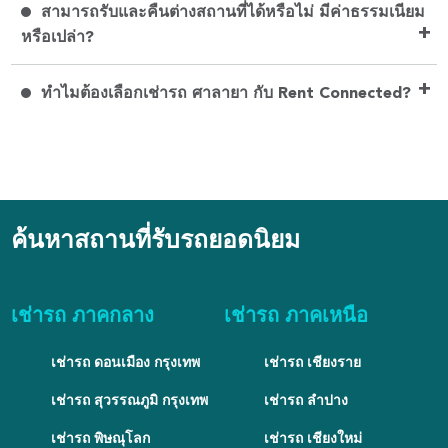
สามารถรับและคืนต่างสถานที่ได้หรือไม่ มีค่าธรรมเนียม
+
หรือเปล่า?
+
ทำไมต้องเลือกเช่ารถ ศาลายา กับ Rent Connected?
ค้นหาสถานที่รับรถยอดนิยม
เช่ารถ ภาคกลาง
เช่ารถ ภาคเหนือ
เช่ารถ ดอนเมือง กรุงเทพ
เช่ารถ เชียงราย
เช่ารถ สุวรรณภูมิ กรุงเทพ
เช่ารถ ลำปาง
เช่ารถ พิษณุโลก
เช่ารถ เชียงใหม่