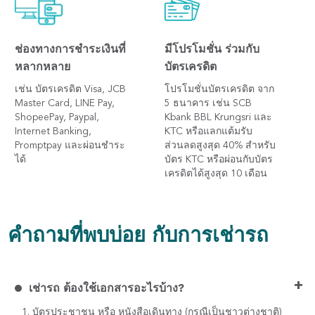
ช่องทางการชำระเงินที่
มีโปรโมชั่น ร่วมกับ
หลากหลาย
บัตรเครดิต
เช่น บัตรเครดิต Visa, JCB
โปรโมชั่นบัตรเครดิต จาก
Master Card, LINE Pay,
5 ธนาคาร เช่น SCB
ShopeePay, Paypal,
Kbank BBL Krungsri และ
Internet Banking,
KTC หรือแลกแต้มรับ
Promptpay และผ่อนชำระ
ส่วนลดสูงสุด 40% สำหรับ
ได้
บัตร KTC หรือผ่อนกับบัตร
เครดิตได้สูงสุด 10 เดือน
คำถามที่พบบ่อย กับการเช่ารถ
+
เช่ารถ ต้องใช้เอกสารอะไรบ้าง?
1. บัตรประชาชน หรือ หนังสือเดินทาง (กรณีเป็นชาวต่างชาติ)