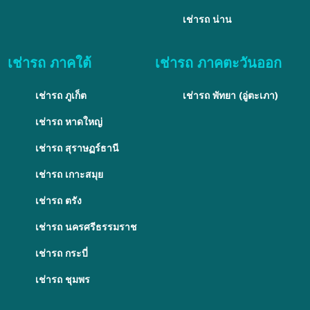
เช่ารถ น่าน
เช่ารถ ภาคใต้
เช่ารถ ภาคตะวันออก
เช่ารถ ภูเก็ต
เช่ารถ พัทยา (อู่ตะเภา)
เช่ารถ หาดใหญ่
เช่ารถ สุราษฏร์ธานี
เช่ารถ เกาะสมุย
เช่ารถ ตรัง
เช่ารถ นครศรีธรรมราช
เช่ารถ กระบี่
เช่ารถ ชุมพร