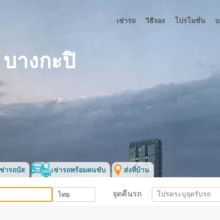
เช่ารถ
วิธีจอง
โปรโมชั่น
บ
 บางกะปิ
เช่ารถบัส
เช่ารถพร้อมคนขับ
ส่งที่บ้าน
จุดคืนรถ
ตัวกรอง