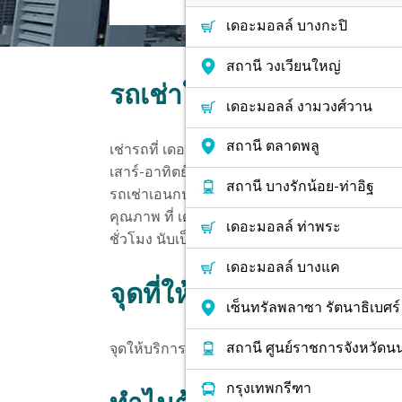
เดอะมอลล์ บางกะปิ
สถานี วงเวียนใหญ่
รถเช่าใน เดอะมอลล์ บาง
เดอะมอลล์ งามวงศ์วาน
สถานี ตลาดพลู
เช่ารถที่ เดอะมอลล์ บางกะปิ กับ
Rentconnect
เสาร์-อาทิตย์ เราได้รวบรวม รถเช่าไว้มากมาย 
สถานี บางรักน้อย-ท่าอิฐ
รถเช่าเอนกประสงค์ เช่น Yaris Brio City Vios Al
คุณภาพ ที่ เดอะมอลล์ บางกะปิ เช่น Budget Car 
เดอะมอลล์ ท่าพระ
ชั่วโมง นับเป็น 1 วัน) แนะนำให้เลือกจองก่อน 
เดอะมอลล์ บางแค
จุดที่ให้บริการเช่ารถที่ 
เซ็นทรัลพลาซา รัตนาธิเบศร์
สถานี ศูนย์ราชการจังหวัดนน
จุดให้บริการรับส่ง มีดังนี้ เช่น เดอะมอลล์ บ
กรุงเทพกรีฑา