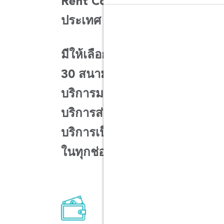
Rent Connected เทียบราคารถเช่
ประเทศ
มีให้เลือกมากกว่า 100 บริษัทรถ
30 สนามบิน และมีจุดรับส่งอื่นๆ
บริการมากกว่า 550 รุ่น สามารถ
บริการส่งรถได้ บริษัทมุ่งเน้น
บริการเป็นสำคัญ ปัจจุบันมีผู้ใ
ในทุกช่องทาง รวมถึง ระบบปฎิบ