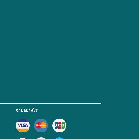
จ่ายอย่างไร