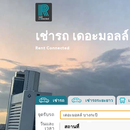
เช่ารถ เดอะมอลล์
Rent Connected
เช่ารถ
เช่ารถระยะยาว
จุดรับรถ
วันและ
ถึง
สถานที่
เวลา