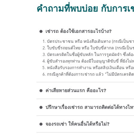
คำถามที่พบบ่อย กับการเ
เช่ารถ ต้องใช้เอกสารอะไรบ้าง?
1. บัตรประชาชน หรือ หนังสือเดินทาง (กรณีเป็นชา
2. ใบขับขี่รถยนต์ไทย หรือ ใบขับขี่สากล (กรณีเป็น
3. บัตรเครดิตในชื่อผู้ขับหลัก ในการรูดมัดจำ ซึ่งต้
4. ผู้ขับสำรองทุกท่าน ต้องมีใบอนุญาติขับขี่ ที่ยังไ
5. หนังสือรับรองการทำงาน หรือสลิปเงินเดือน หรือตั
6. กรณีลูกค้าที่ต้องการเช่ารถ แล้ว "ไม่มีบัตรเคร
ค่าเสียหายส่วนแรก คืออะไร?
ปรึกษาเรื่องเช่ารถ สามารถติดต่อได้ทางไห
จองรถเช่า ให้คนอื่นได้หรือไม่?