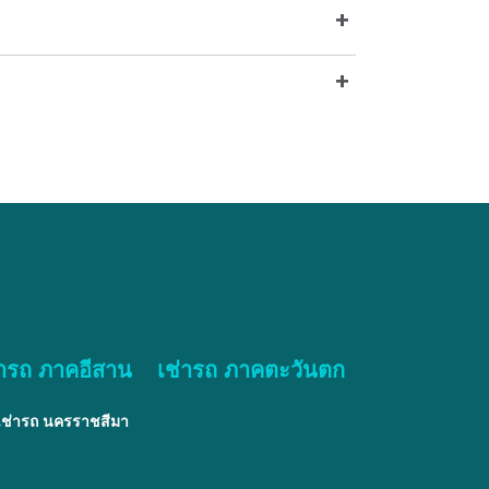
+
+
่ารถ ภาคอีสาน
เช่ารถ ภาคตะวันตก
เช่ารถ นครราชสีมา