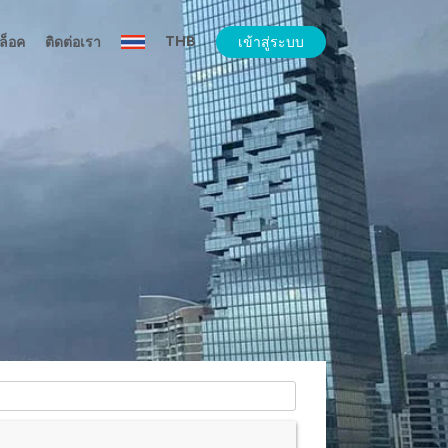
THB
ล็อค
ติดต่อเรา