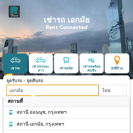
เช่ารถ เอกมัย
Rent Connected
เช่ารถระยะ
เช่ารถพร้อม
เช่ารถ
เช่ารถบัส
ส่งที่บ้าน
ยาว
คนขับ
จุดรับรถ - จุดคืนรถ
สถานที่
สถานี อ่อนนุช, กรุงเทพฯ
วันและเวลา
-
สถานี เอกมัย, กรุงเทพฯ