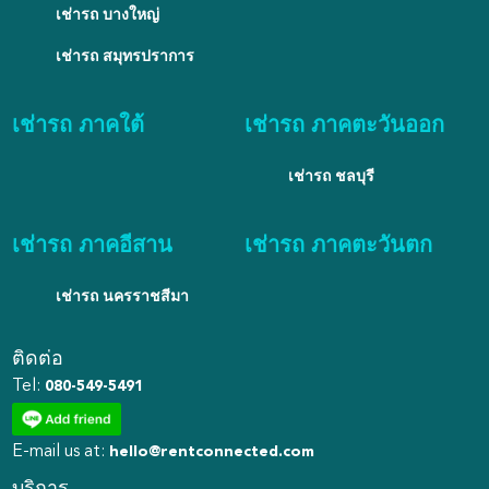
เช่ารถ บางใหญ่
เช่ารถ สมุทรปราการ
เช่ารถ ภาคใต้
เช่ารถ ภาคตะวันออก
เช่ารถ ชลบุรี
เช่ารถ ภาคอีสาน
เช่ารถ ภาคตะวันตก
เช่ารถ นครราชสีมา
ติดต่อ
Tel:
080-549-5491
E-mail us at:
hello@rentconnected.com
บริการ