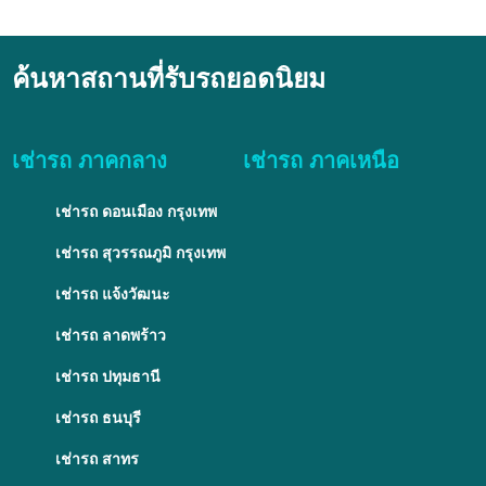
ค้นหาสถานที่รับรถยอดนิยม
เช่ารถ ภาคกลาง
เช่ารถ ภาคเหนือ
เช่ารถ ดอนเมือง กรุงเทพ
เช่ารถ สุวรรณภูมิ กรุงเทพ
เช่ารถ แจ้งวัฒนะ
เช่ารถ ลาดพร้าว
เช่ารถ ปทุมธานี
เช่ารถ ธนบุรี
เช่ารถ สาทร