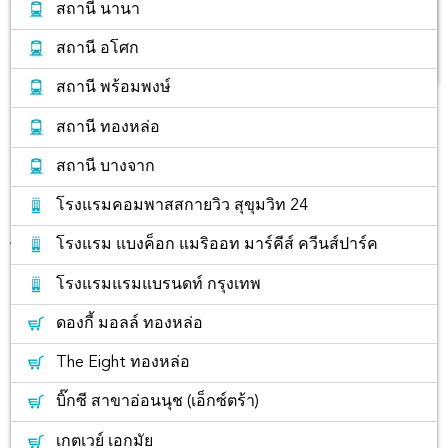
สถานี นานา
สถานี อโศก
สถานี พร้อมพงษ์
รถเช่าใน เอกมัย
สถานี ทองหล่อ
สถานี บางจาก
เช่ารถที่ เอกมัย กับ
Rentconnected.com
ราคาเช่ารถที่เห็น
เป็นราคาเช่ารถ ที่รวมภาษีมูลค่าเพิ่มแล้ว ไม่ว่าเป็นเป็นการ
โรงแรมคอมพาสสกายวิว สุขุมวิท 24
เช่าวันธรรมดาหรือวันหยุด เสาร์-อาทิตย์ เราได้รวบรวม รถเช่า
โรงแรม แบงค็อก แมริออท มาร์คีส์ ควีนส์ปาร์ค
ไว้มากมาย ไม่ว่าจะเป็นรถเช่าอีโค่คาร์ รถเก๋งเช่าขนาดเล็ก รถ
เช่าขนาดกลาง รถเช่าขนาดใหญ่ รถหรู รถพรีเมี่ยม รถกระบะ
โรงแรมแรมแบรนดท์ กรุงเทพ
รถเช่าเอนกประสงค์ เช่น Yaris Brio City Vios Altis Civic และ
ดองกี้ มอลล์ ทองหล่อ
Fortuner รถตู้พร้อมคนขับ รถเช่าเก๋งพร้อมคนขับ เป็นต้น เรา
ทำงานร่วมกับ บริษัทรถเช่าชั้นนำที่มีคุณภาพ ที่ เอกมัย เช่น
The Eight ทองหล่อ
Budget car and truck rental ไดร์ฟคาร์เรนทอล Thai Rent A
Car Pu Service Chic Car Rent พรอมท์ ซัพพอร์ต urban car
บิ๊กซี สาขาอ่อนนุช (เอ็กซ์ตร้า)
rental เลิฟไดรฟ์ คาร์เร้นท์
เกตเวย์ เอกมัย