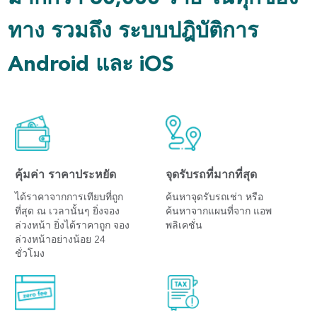
ทาง รวมถึง ระบบปฎิบัติการ
Android และ iOS
คุ้มค่า ราคาประหยัด
จุดรับรถที่มากที่สุด
ได้ราคาจากการเทียบที่ถูก
ค้นหาจุดรับรถเช่า หรือ
ที่สุด ณ เวลานั้นๆ ยิ่งจอง
ค้นหาจากแผนที่จาก แอพ
ล่วงหน้า ยิ่งได้ราคาถูก จอง
พลิเคชั่น
ล่วงหน้าอย่างน้อย 24
ชั่วโมง